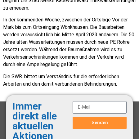
beginnt die Stadtwerke Radevormwald Trinkwasserleitungen
zu erneuern.
In der kommenden Woche, zwischen der Ortslage Vor der
Mark bis zum Ortseingang Wönkhausen. Die Bauarbeiten
werden voraussichtlich bis Mitte April 2023 andauern. Die 50
Jahre alten Wasserleitungen müssen durch neue PE Rohre
ersetzt werden. Während der Baumaßnahme wird es zu
Verkehrseinschränkungen kommen und der Verkehr wird
durch eine Ampelregelung geführt.
Die SWR. bittet um Verständnis für die erforderlichen
Arbeiten und den damit verbundenen Behinderungen.
Immer
direkt alle
Senden
aktuellen
Aktionen