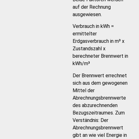
auf der Rechnung
ausgewiesen.
Verbrauch in kWh =
ermittelter
Erdgasverbrauch in m³ x
Zustandszahl x
berechneter Brennwert in
kWh/m³
Der Brennwert errechnet
sich aus dem gewogenen
Mittel der
Abrechnungsbrennwerte
des abzurechnenden
Bezugszeitraumes. Zum
Verständnis: Der
Abrechnungsbrennwert
gibt an wie viel Energie in