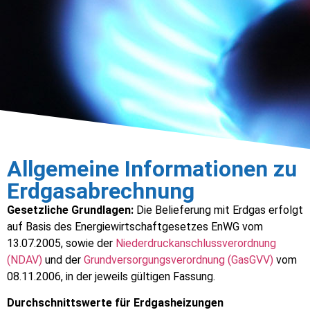
Allgemeine Informationen zu
Erdgasabrechnung
Gesetzliche Grundlagen:
Die Belieferung mit Erdgas erfolgt
auf Basis des Energiewirtschaftgesetzes EnWG vom
13.07.2005, sowie der
Niederdruckanschlussverordnung
(NDAV)
und der
Grundversorgungsverordnung (GasGVV)
vom
08.11.2006, in der jeweils gültigen Fassung.
Durchschnittswerte für Erdgasheizungen