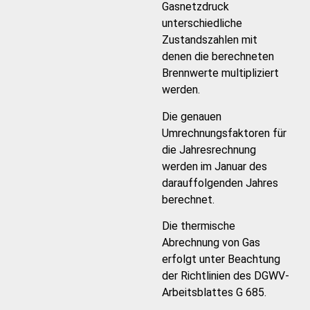
Gasnetzdruck
unterschiedliche
Zustandszahlen mit
denen die berechneten
Brennwerte multipliziert
werden.
Die genauen
Umrechnungsfaktoren für
die Jahresrechnung
werden im Januar des
darauffolgenden Jahres
berechnet.
Die thermische
Abrechnung von Gas
erfolgt unter Beachtung
der Richtlinien des DGWV-
Arbeitsblattes G 685.