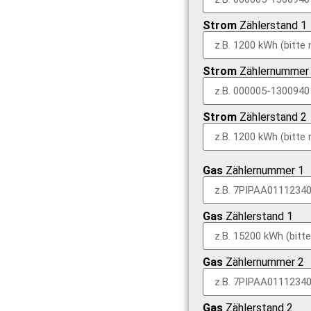
Strom
Zählerstand 1
Strom
Zählernummer
Strom
Zählerstand 2
Gas
Zählernummer 1
Gas
Zählerstand 1
Gas
Zählernummer 2
Gas
Zählerstand 2