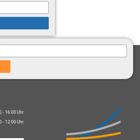
0 - 16:00 Uhr
0 - 12:00 Uhr