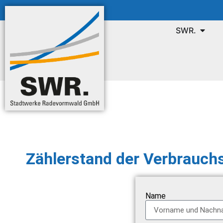
SWR.
Zählerstand der Verbrauchs
Name