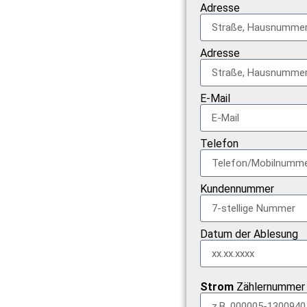
Adresse
Adresse
E-Mail
Telefon
Kundennummer
Datum der Ablesung
Strom
Zählernummer