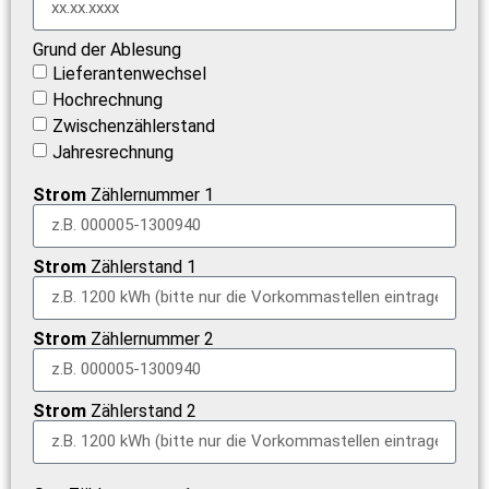
Grund der Ablesung
Lieferantenwechsel
Hochrechnung
Zwischenzählerstand
Jahresrechnung
Strom
Zählernummer 1
Strom
Zählerstand 1
Strom
Zählernummer 2
Strom
Zählerstand 2