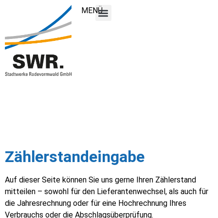
MENÜ
Zählerstandeingabe
Auf dieser Seite können Sie uns gerne Ihren Zählerstand
mitteilen – sowohl für den Lieferantenwechsel, als auch für
die Jahresrechnung oder für eine Hochrechnung Ihres
Verbrauchs oder die Abschlagsüberprüfung.