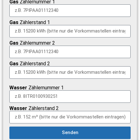
Gas
Zählernummer 1
Gas
Zählerstand 1
Gas
Zählernummer 2
Gas
Zählerstand 2
Wasser
Zählernummer 1
Wasser
Zählerstand 2
Senden