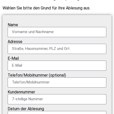
Wählen Sie bitte den Grund für Ihre Ablesung aus.
Name
Adresse
E-Mail
Telefon/Mobilnummer (optional)
Kundennummer
Datum der Ablesung