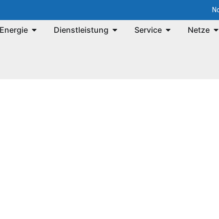
No
Energie
Dienstleistung
Service
Netze