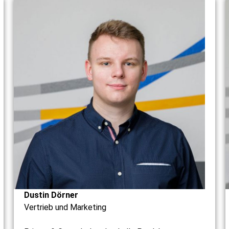
Dustin Dörner
Vertrieb und Marketing