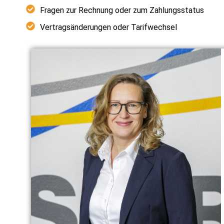
Fragen zur Rechnung oder zum Zahlungsstatus
Vertragsänderungen oder Tarifwechsel