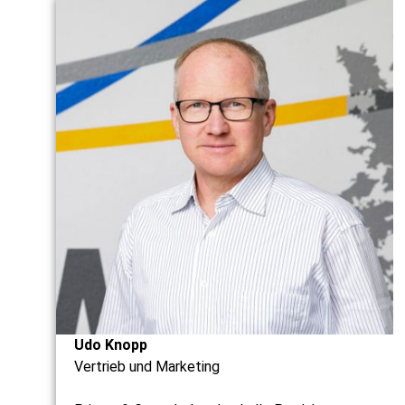
Udo Knopp
Vertrieb und Marketing