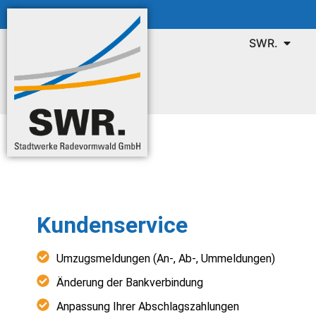
SWR.
Kundenservice
Umzugsmeldungen (An-, Ab-, Ummeldungen)
Änderung der Bankverbindung
Anpassung Ihrer Abschlagszahlungen