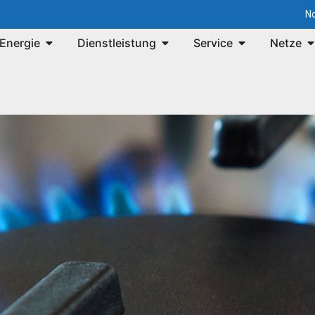
No
Energie
Dienstleistung
Service
Netze