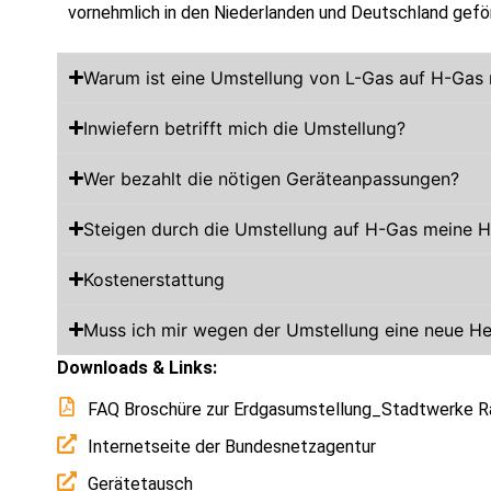
vornehmlich in den Niederlanden und Deutschland gefö
Warum ist eine Umstellung von L-Gas auf H-Gas 
Inwiefern betrifft mich die Umstellung?
Wer bezahlt die nötigen Geräteanpassungen?
Steigen durch die Umstellung auf H-Gas meine 
Kostenerstattung
Muss ich mir wegen der Umstellung eine neue H
Downloads & Links:
FAQ Broschüre zur Erdgasumstellung_Stadtwerke 
Internetseite der Bundesnetzagentur
Gerätetausch