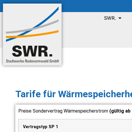
SWR.
Tarife für Wärmespeicherh
Preise Sondervertrag Wärmespeicherstrom
(gültig ab
Vertragstyp SP 1