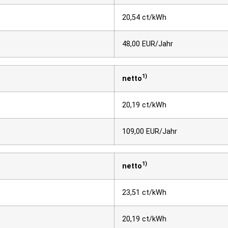
20,54 ct/kWh
48,00 EUR/Jahr
1)
netto
20,19 ct/kWh
109,00 EUR/Jahr
1)
netto
23,51 ct/kWh
20,19 ct/kWh