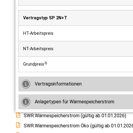
Vertragstyp SP 2N+T
HT-Arbeitspreis
NT-Arbeitspreis
3)
Grundpreis
Vertragsinformationen
Anlagetypen für Wärmespeicherstrom
SWR.Wärmespeicherstrom (gültig ab 01.01.2026)
SWR.Wärmespeicherstrom Öko (gültig ab 01.01.202