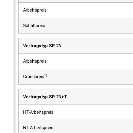
Arbeitspreis
Schaltpreis
Vertragstyp SP 2N
Arbeitspreis
3)
Grundpreis
Vertragstyp SP 2N+T
HT-Arbeitspreis
NT-Arbeitspreis