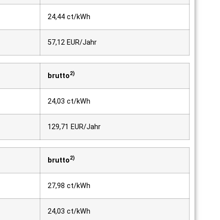
24,44 ct/kWh
57,12 EUR/Jahr
2)
brutto
24,03 ct/kWh
129,71 EUR/Jahr
2)
brutto
27,98 ct/kWh
24,03 ct/kWh