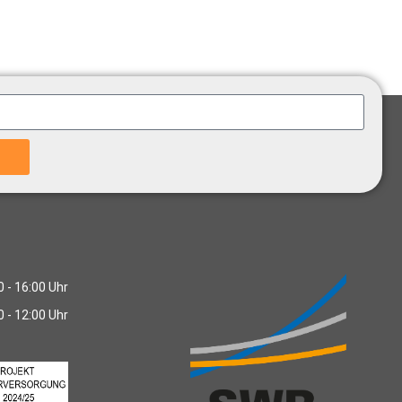
0 - 16:00 Uhr
0 - 12:00 Uhr