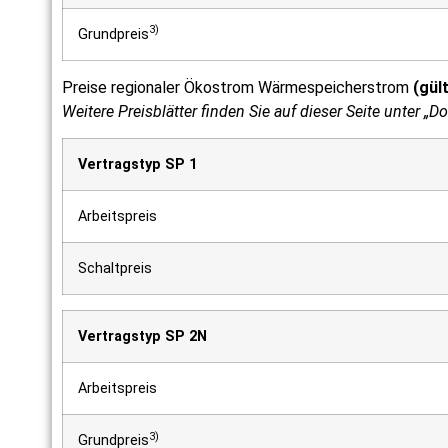
3)
Grundpreis
Preise regionaler Ökostrom Wärmespeicherstrom
(gül
Weitere Preisblätter finden Sie auf dieser Seite unter „
Vertragstyp SP 1
Arbeitspreis
Schaltpreis
Vertragstyp SP 2N
Arbeitspreis
3)
Grundpreis