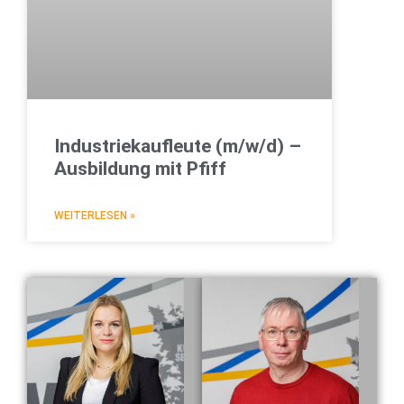
Industriekaufleute (m/w/d) –
Ausbildung mit Pfiff
WEITERLESEN »