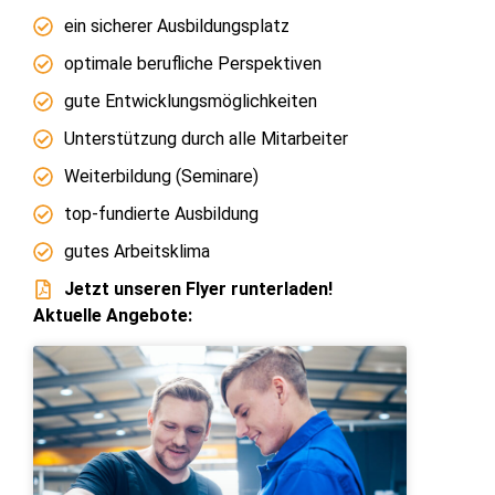
ein sicherer Ausbildungsplatz
optimale berufliche Perspektiven
gute Entwicklungsmöglichkeiten
Unterstützung durch alle Mitarbeiter
Weiterbildung (Seminare)
top-fundierte Ausbildung
gutes Arbeitsklima
Jetzt unseren Flyer runterladen!
Aktuelle Angebote: