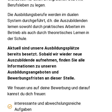
Berufsleben zu legen.
Die Ausbildungsberufe werden im dualen
System durchgeführt, d.h. die Auszubildenden
lernen sowohl durch praktisches Arbeiten im
Betrieb als auch durch theoretisches Lernen in
der Schule.
Aktuell sind unsere Ausbildungsplätze
bereits besetzt. Sobald wir wieder neue
Auszubildende aufnehmen, finden Sie alle
Informationen zu unseren
Ausbildungsangeboten und
Bewerbungsfristen an dieser Stelle.
Wir freuen uns auf deine Bewerbung und darauf
kannst du dich freuen:
interessante und abwechslungsreiche
Aufgaben