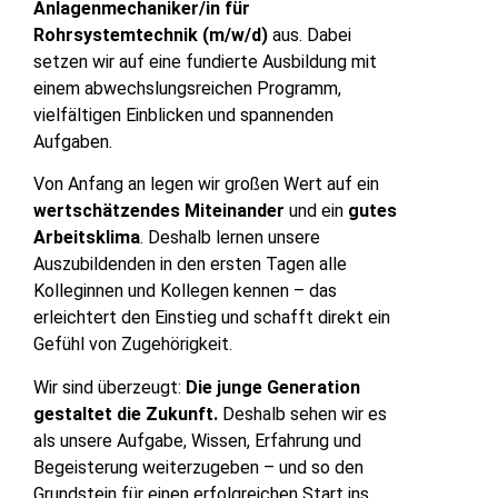
Anlagenmechaniker/in für
Rohrsystemtechnik (m/w/d)
aus. Dabei
setzen wir auf eine fundierte Ausbildung mit
einem abwechslungsreichen Programm,
vielfältigen Einblicken und spannenden
Aufgaben.
Von Anfang an legen wir großen Wert auf ein
wertschätzendes Miteinander
und ein
gutes
Arbeitsklima
. Deshalb lernen unsere
Auszubildenden in den ersten Tagen alle
Kolleginnen und Kollegen kennen – das
erleichtert den Einstieg und schafft direkt ein
Gefühl von Zugehörigkeit.
Wir sind überzeugt:
Die junge Generation
gestaltet die Zukunft.
Deshalb sehen wir es
als unsere Aufgabe, Wissen, Erfahrung und
Begeisterung weiterzugeben – und so den
Grundstein für einen erfolgreichen Start ins