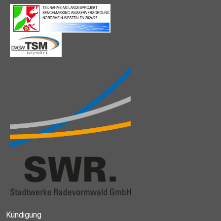
Kündigung