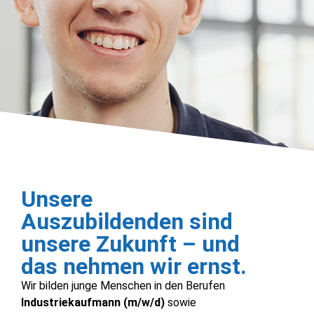
Unsere
Auszubildenden sind
unsere Zukunft – und
das nehmen wir ernst.
Wir bilden junge Menschen in den Berufen
Industriekaufmann (m/w/d)
sowie