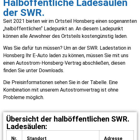
Halböffentliche Ladesäulen
der SWR.
Seit 2021 bieten wir im Ortsteil Honsberg einen sogenannten
„halböffentlichen“ Ladepunkt an. An diesem Ladepunkt
können alle Anwohner des Ortsteils kostengünstig laden.
Was Sie dafür tun müssen? Um an der SWR. Ladestation in
Honsberg Ihr E-Auto laden zu können, müssen Sie mit uns
einen Autostrom-Honsberg-Vertrag abschließen, diesen
finden Sie unter Downloads.
Die Preisinformationen sehen Sie in der Tabelle. Eine
Kombination mit unserem Autostromvertrag ist ohne
Probleme möglich.
Übersicht der halböffentlichen SWR.
Ladesäulen:
Nr.
Standort
Adresse