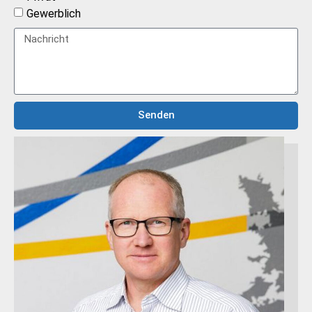
Gewerblich
Senden