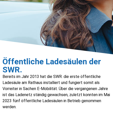
Öffentliche Ladesäulen der
SWR.
Bereits im Jahr 2013 hat die SWR. die erste öffentliche
Ladesäule am Rathaus installiert und fungiert somit als
Vorreiter in Sachen E-Mobilität. Über die vergangenen Jahre
ist das Ladenetz ständig gewachsen, zuletzt konnten im Mai
2023 fünf öffentliche Ladesäulen in Betrieb genommen
werden.