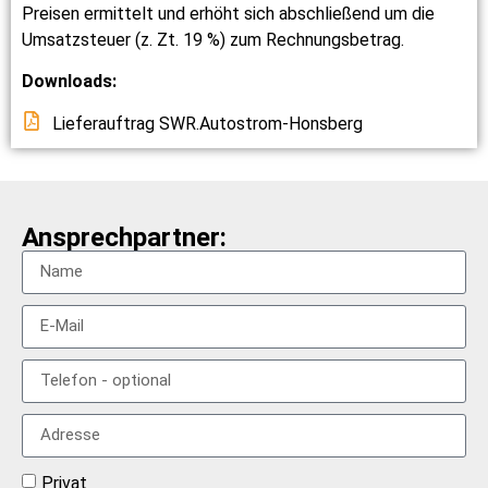
Preisen ermittelt und erhöht sich abschließend um die
Umsatzsteuer (z. Zt. 19 %) zum Rechnungsbetrag.
Downloads:
Lieferauftrag SWR.Autostrom-Honsberg
Ansprechpartner:
Privat