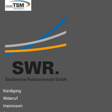
Kündigung
Widerruf
Impressum