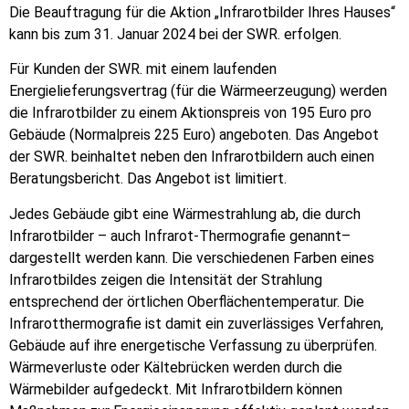
Die Beauftragung für die Aktion „Infrarotbilder Ihres Hauses“
kann bis zum 31. Januar 2024 bei der SWR. erfolgen.
Für Kunden der SWR. mit einem laufenden
Energielieferungsvertrag (für die Wärmeerzeugung) werden
die Infrarotbilder zu einem Aktionspreis von 195 Euro pro
Gebäude (Normalpreis 225 Euro) angeboten. Das Angebot
der SWR. beinhaltet neben den Infrarotbildern auch einen
Beratungsbericht. Das Angebot ist limitiert.
Jedes Gebäude gibt eine Wärmestrahlung ab, die durch
Infrarotbilder – auch Infrarot-Thermografie genannt–
dargestellt werden kann. Die verschiedenen Farben eines
Infrarotbildes zeigen die Intensität der Strahlung
entsprechend der örtlichen Oberflächentemperatur. Die
Infrarotthermografie ist damit ein zuverlässiges Verfahren,
Gebäude auf ihre energetische Verfassung zu überprüfen.
Wärmeverluste oder Kältebrücken werden durch die
Wärmebilder aufgedeckt. Mit Infrarotbildern können