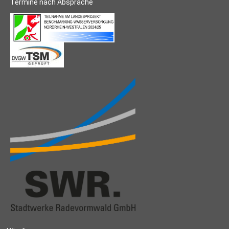
Termine nach Absprache