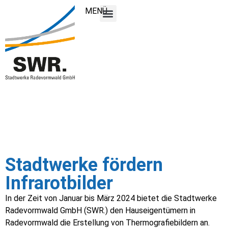
MENÜ
Stadtwerke fördern
Infrarotbilder
In der Zeit von Januar bis März 2024 bietet die Stadtwerke
Radevormwald GmbH (SWR.) den Hauseigentümern in
Radevormwald die Erstellung von Thermografiebildern an.