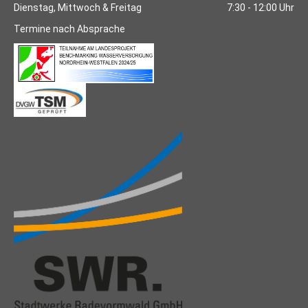
Dienstag, Mittwoch & Freitag
7:30 - 12:00 Uhr
Termine nach Absprache