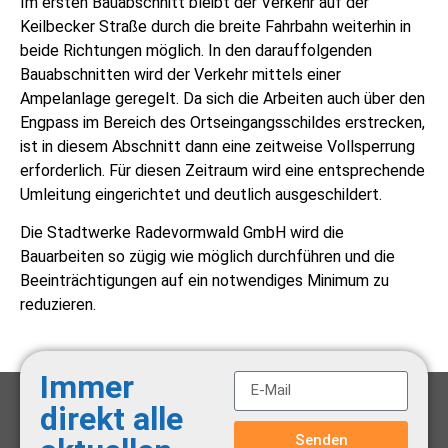
Im ersten Bauabschnitt bleibt der Verkehr auf der
Keilbecker Straße durch die breite Fahrbahn weiterhin in
beide Richtungen möglich. In den darauffolgenden
Bauabschnitten wird der Verkehr mittels einer
Ampelanlage geregelt. Da sich die Arbeiten auch über den
Engpass im Bereich des Ortseingangsschildes erstrecken,
ist in diesem Abschnitt dann eine zeitweise Vollsperrung
erforderlich. Für diesen Zeitraum wird eine entsprechende
Umleitung eingerichtet und deutlich ausgeschildert.
Die Stadtwerke Radevormwald GmbH wird die
Bauarbeiten so zügig wie möglich durchführen und die
Beeinträchtigungen auf ein notwendiges Minimum zu
reduzieren.
Immer
direkt alle
Senden