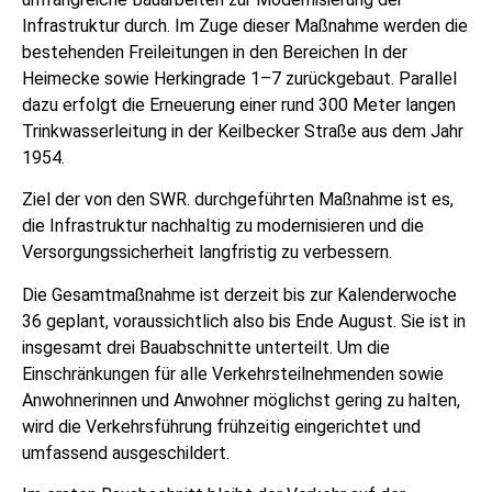
Infrastruktur durch. Im Zuge dieser Maßnahme werden die
bestehenden Freileitungen in den Bereichen In der
Heimecke sowie Herkingrade 1–7 zurückgebaut. Parallel
dazu erfolgt die Erneuerung einer rund 300 Meter langen
Trinkwasserleitung in der Keilbecker Straße aus dem Jahr
1954.
Ziel der von den SWR. durchgeführten Maßnahme ist es,
die Infrastruktur nachhaltig zu modernisieren und die
Versorgungssicherheit langfristig zu verbessern.
Die Gesamtmaßnahme ist derzeit bis zur Kalenderwoche
36 geplant, voraussichtlich also bis Ende August. Sie ist in
insgesamt drei Bauabschnitte unterteilt. Um die
Einschränkungen für alle Verkehrsteilnehmenden sowie
Anwohnerinnen und Anwohner möglichst gering zu halten,
wird die Verkehrsführung frühzeitig eingerichtet und
umfassend ausgeschildert.