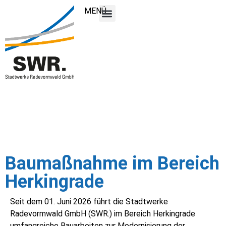
MENÜ
Baumaßnahme im Bereich
Herkingrade
Seit dem 01. Juni 2026 führt die Stadtwerke
Radevormwald GmbH (SWR.) im Bereich Herkingrade
umfangreiche Bauarbeiten zur Modernisierung der